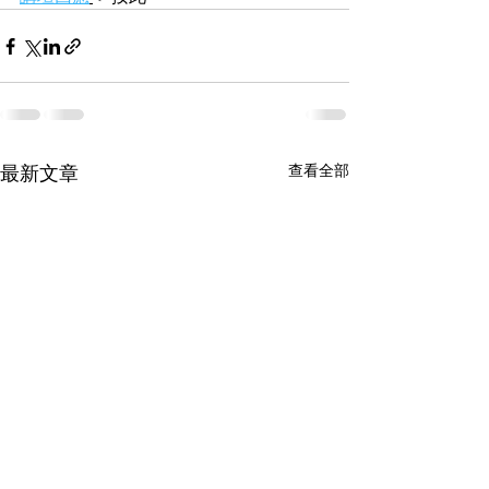
最新文章
查看全部