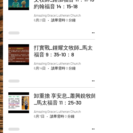
約翰福音 14：15-18
Amazing Grace Lutheran Church
6月21日
讀畢需時 0 分鐘
打實戰_鍾耀文牧師_馬太
福音 9：35-10：8
Amazing Grace Lutheran Church
6月14日
讀畢需時 0 分鐘
卸重擔 享安息_蕭興銳牧師
_馬太福音 11：25-30
Amazing Grace Lutheran Church
6月7日
讀畢需時 0 分鐘