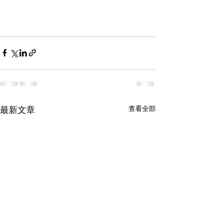
最新文章
查看全部