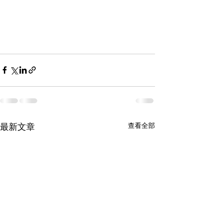
最新文章
查看全部