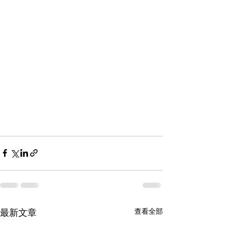
最新文章
查看全部