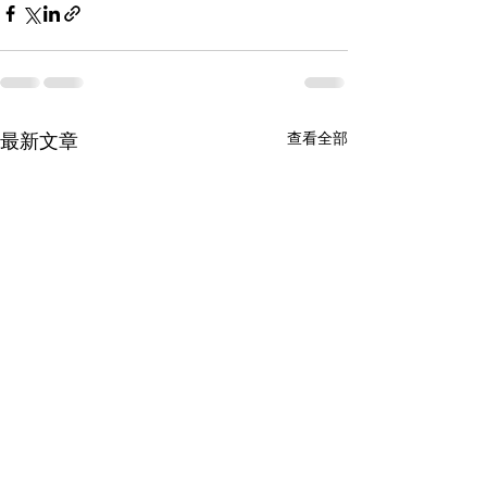
最新文章
查看全部