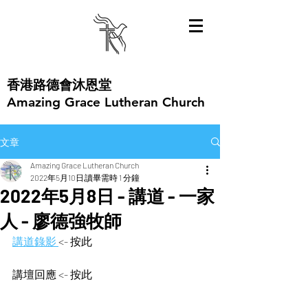
​香港路德會沐恩堂
Amazing Grace Lutheran Church
文章
Amazing Grace Lutheran Church
2022年5月10日
讀畢需時 1 分鐘
2022年5月8日 - 講道 - 一家
人 - 廖德強牧師
講道錄影 
<- 按此  
講壇回應 <- 按此 