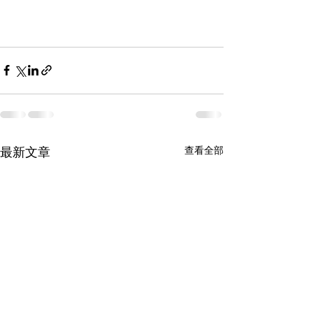
最新文章
查看全部