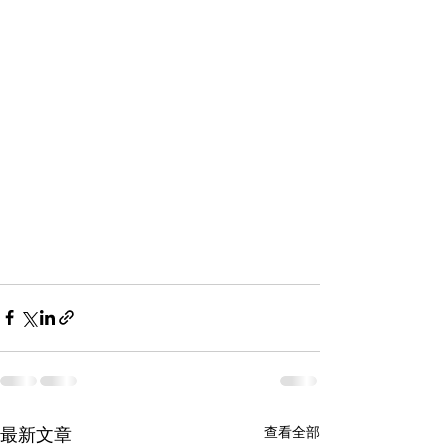
最新文章
查看全部