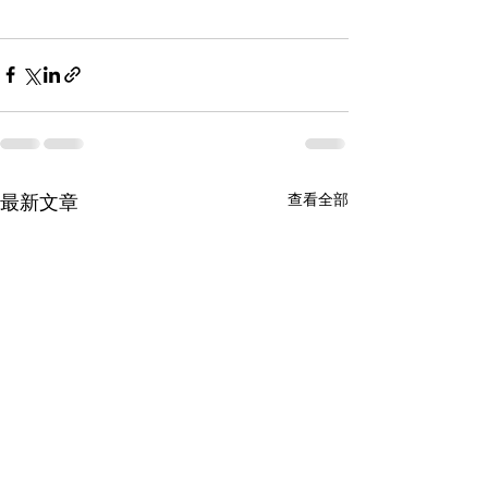
最新文章
查看全部