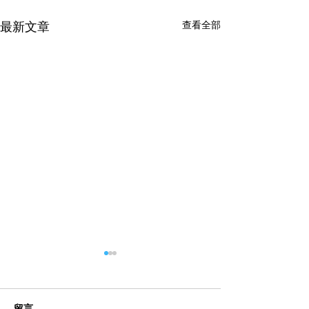
最新文章
查看全部
留言