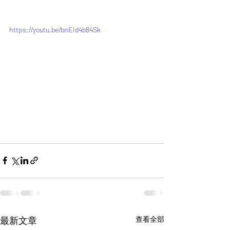
https://youtu.be/bnEId4b84Sk
最新文章
查看全部