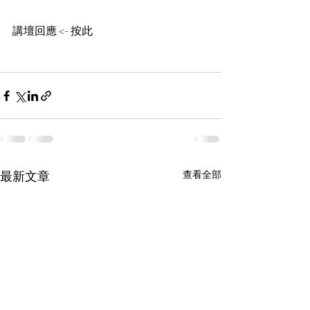
講壇回應 <- 按此 
最新文章
查看全部