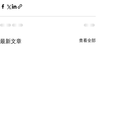
最新文章
查看全部