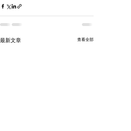
最新文章
查看全部