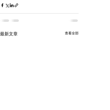
最新文章
查看全部