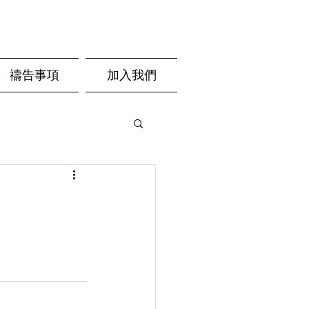
禱告事項
加入我們