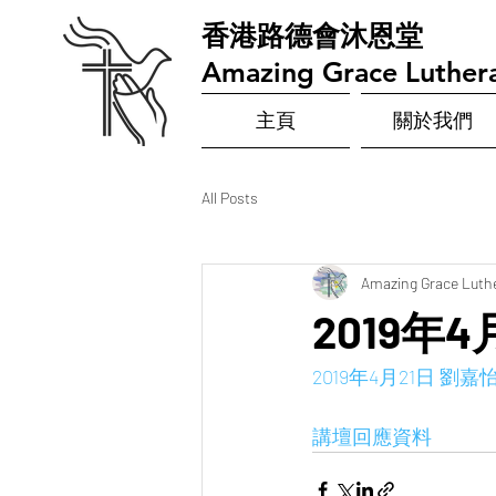
​香港路德會沐恩堂
Amazing Grace Luther
主頁
關於我們
All Posts
Amazing Grace Luth
2019年
2019年4月21日 劉
講壇回應資料