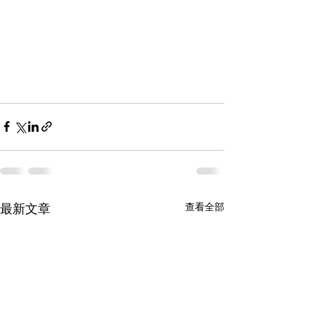
最新文章
查看全部