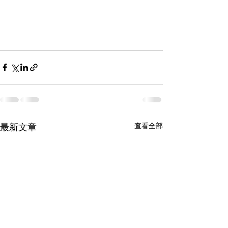
最新文章
查看全部