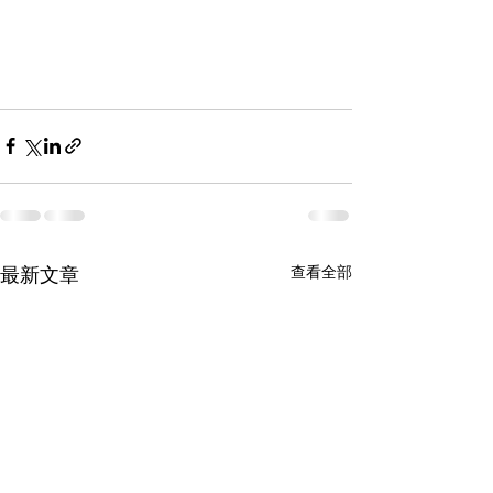
最新文章
查看全部