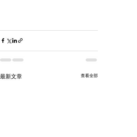
最新文章
查看全部