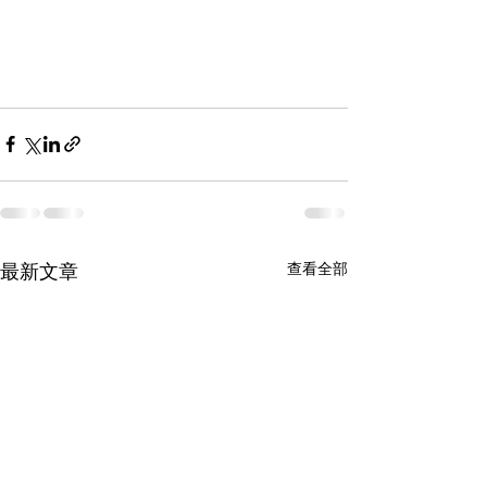
最新文章
查看全部