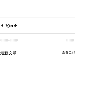
最新文章
查看全部